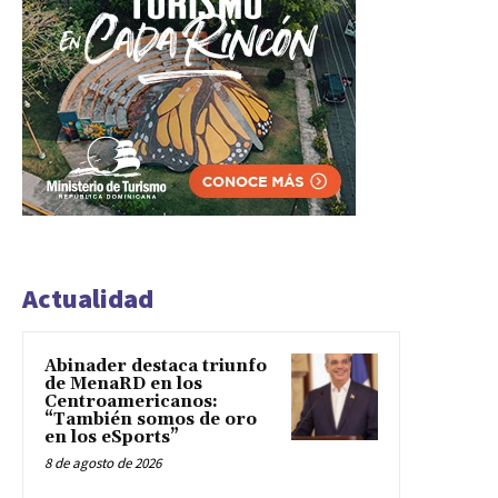
Actualidad
Abinader destaca triunfo
de MenaRD en los
Centroamericanos:
“También somos de oro
en los eSports”
8 de agosto de 2026