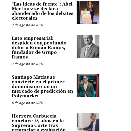
"Las ideas de frente": Abel
Martínez se declara
abanderado de los debates
electorales
7 de agosto de 2026
Luto empresarial:
despiden con profundo
dolor a Román Ramos,
fundador de Grupo
Ramos
7 de agosto de 2026
Santiago Matías se
convierte en el primer
dominicano con un
mercado de predicción en
Polymarket
6 de agosto de 2026
Herrera Carbuccia
concluye 14 años en la
Suprema Corte tras
renunciar a evaluación