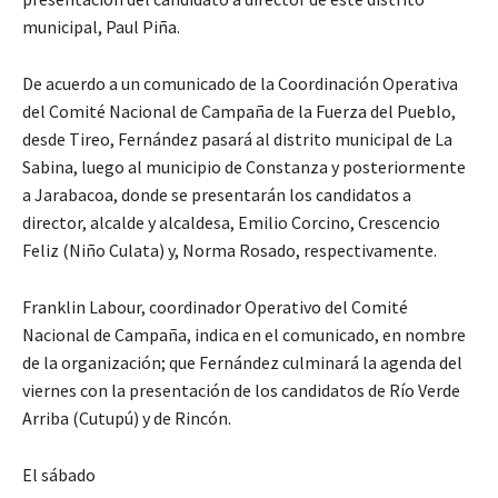
municipal, Paul Piña.
De acuerdo a un comunicado de la Coordinación Operativa
del Comité Nacional de Campaña de la Fuerza del Pueblo,
desde Tireo, Fernández pasará al distrito municipal de La
Sabina, luego al municipio de Constanza y posteriormente
a Jarabacoa, donde se presentarán los candidatos a
director, alcalde y alcaldesa, Emilio Corcino, Crescencio
Feliz (Niño Culata) y, Norma Rosado, respectivamente.
Franklin Labour, coordinador Operativo del Comité
Nacional de Campaña, indica en el comunicado, en nombre
de la organización; que Fernández culminará la agenda del
viernes con la presentación de los candidatos de Río Verde
Arriba (Cutupú) y de Rincón.
El sábado