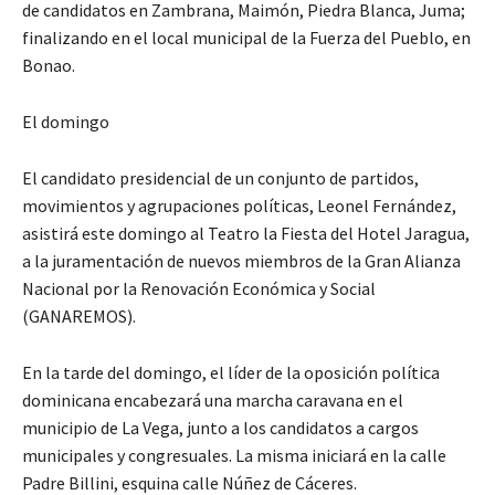
de candidatos en Zambrana, Maimón, Piedra Blanca, Juma;
finalizando en el local municipal de la Fuerza del Pueblo, en
Bonao.
El domingo
El candidato presidencial de un conjunto de partidos,
movimientos y agrupaciones políticas, Leonel Fernández,
asistirá este domingo al Teatro la Fiesta del Hotel Jaragua,
a la juramentación de nuevos miembros de la Gran Alianza
Nacional por la Renovación Económica y Social
(GANAREMOS).
En la tarde del domingo, el líder de la oposición política
dominicana encabezará una marcha caravana en el
municipio de La Vega, junto a los candidatos a cargos
municipales y congresuales. La misma iniciará en la calle
Padre Billini, esquina calle Núñez de Cáceres.