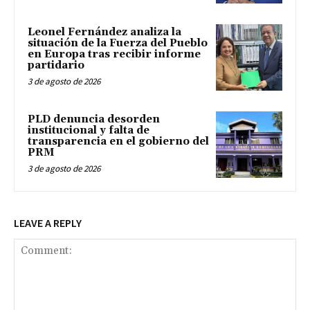
Leonel Fernández analiza la
situación de la Fuerza del Pueblo
en Europa tras recibir informe
partidario
3 de agosto de 2026
PLD denuncia desorden
institucional y falta de
transparencia en el gobierno del
PRM
3 de agosto de 2026
LEAVE A REPLY