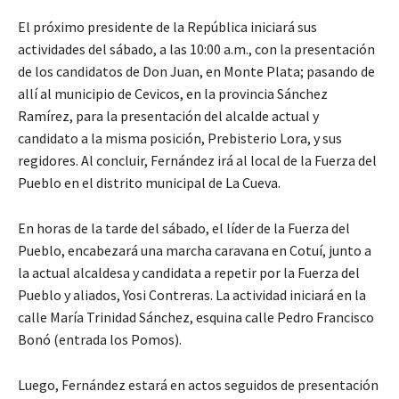
El próximo presidente de la República iniciará sus
actividades del sábado, a las 10:00 a.m., con la presentación
de los candidatos de Don Juan, en Monte Plata; pasando de
allí al municipio de Cevicos, en la provincia Sánchez
Ramírez, para la presentación del alcalde actual y
candidato a la misma posición, Prebisterio Lora, y sus
regidores. Al concluir, Fernández irá al local de la Fuerza del
Pueblo en el distrito municipal de La Cueva.
En horas de la tarde del sábado, el líder de la Fuerza del
Pueblo, encabezará una marcha caravana en Cotuí, junto a
la actual alcaldesa y candidata a repetir por la Fuerza del
Pueblo y aliados, Yosi Contreras. La actividad iniciará en la
calle María Trinidad Sánchez, esquina calle Pedro Francisco
Bonó (entrada los Pomos).
Luego, Fernández estará en actos seguidos de presentación