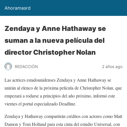
Ahoramasrd
Zendaya y Anne Hathaway se
suman a la nueva película del
director Christopher Nolan
REDACCIÓN
2 años ago
Las actrices estadounidenses Zendaya y Anne Hathaway se
unirán al elenco de la próxima película de Christopher Nolan, que
empezará a rodarse a principios del año próximo, informó este
viernes el portal especializado Deadline.
Zendaya y Hathaway compartirán créditos con actores como Matt
Damon y Tom Holland para esta cinta del estudio Universal, con