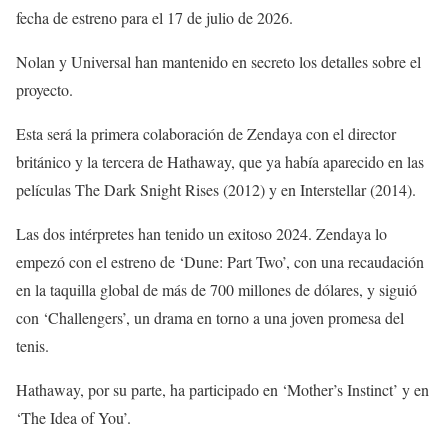
fecha de estreno para el 17 de julio de 2026.
Nolan y Universal han mantenido en secreto los detalles sobre el
proyecto.
Esta será la primera colaboración de Zendaya con el director
británico y la tercera de Hathaway, que ya había aparecido en las
películas The Dark Snight Rises (2012) y en Interstellar (2014).
Las dos intérpretes han tenido un exitoso 2024. Zendaya lo
empezó con el estreno de ‘Dune: Part Two’, con una recaudación
en la taquilla global de más de 700 millones de dólares, y siguió
con ‘Challengers’, un drama en torno a una joven promesa del
tenis.
Hathaway, por su parte, ha participado en ‘Mother’s Instinct’ y en
‘The Idea of You’.