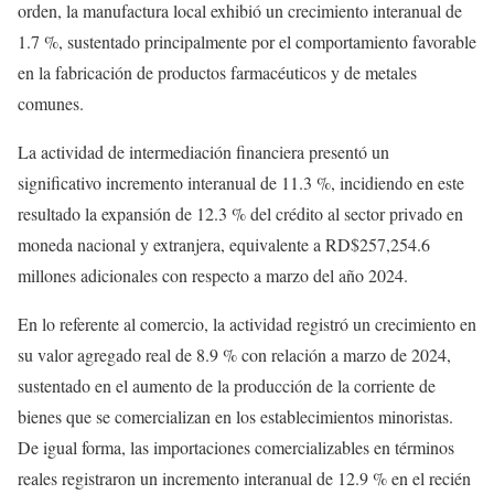
orden, la manufactura local exhibió un crecimiento interanual de
1.7 %, sustentado principalmente por el comportamiento favorable
en la fabricación de productos farmacéuticos y de metales
comunes.
La actividad de intermediación financiera presentó un
significativo incremento interanual de 11.3 %, incidiendo en este
resultado la expansión de 12.3 % del crédito al sector privado en
moneda nacional y extranjera, equivalente a RD$257,254.6
millones adicionales con respecto a marzo del año 2024.
En lo referente al comercio, la actividad registró un crecimiento en
su valor agregado real de 8.9 % con relación a marzo de 2024,
sustentado en el aumento de la producción de la corriente de
bienes que se comercializan en los establecimientos minoristas.
De igual forma, las importaciones comercializables en términos
reales registraron un incremento interanual de 12.9 % en el recién