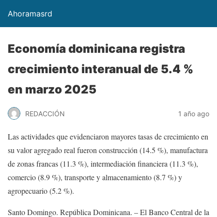
Ahoramasrd
Economía dominicana registra
crecimiento interanual de 5.4 %
en marzo 2025
REDACCIÓN
1 año ago
Las actividades que evidenciaron mayores tasas de crecimiento en
su valor agregado real fueron construcción (14.5 %), manufactura
de zonas francas (11.3 %), intermediación financiera (11.3 %),
comercio (8.9 %), transporte y almacenamiento (8.7 %) y
agropecuario (5.2 %).
Santo Domingo. República Dominicana. – El Banco Central de la