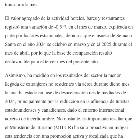
transcurrido mes.
El valor agregado de la actividad hoteles, bares y restaurantes
registró una variación de -0.5 % en el mes de marzo, explicada en
parte por factores estacionales, debido a que el asueto de Semana
Santa en el año 2024 se celebró en marzo y en el 2025 durante el
mes de abril, por lo que la base de comparación resultó
desfavorable para el tercer mes del presente año.
Asimismo, ha incidido en los resultados del sector la menor
llegada de extranjeros no residentes vía aérea durante dicho mes,
la cual ha estado en fase de desaceleración desde mediados de
2024, principalmente por la reducción en la afluencia de turistas
estadounidenses y canadienses, dado el entorno internacional
adverso de incertidumbre. No obstante, es importante resaltar que
el Ministerio de Turismo (MITUR) ha sido proactivo en mitigar
esta tendencia con una promoción activa y focalizada que ha