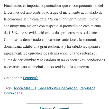
Finalmente, es importante puntualizar que el comportamiento del
tercer mes del año contribuyó a que el incremento acumulado de
la economía se ubicara en 2.7 % en el primer trimestre, lo que
constituye una mejoría con respecto al promedio de crecimiento
de 1.5 % que se evidenció en los dos primeros meses del año.
Como se ha demostrado en ocasiones anteriores, la economía
dominicana exhibe una gran resiliencia y ha sabido recuperarse
rápidamente de episodios de ralentización, una vez retorna el
clima de certidumbre y se estabilizan las expectativas, condiciones
necesarias para el crecimiento sostenido de la economía.
Categories:
Economía
Tags:
Ahora Más RD
,
Cada Minuto Una Verdad
,
República
Dominicana
Leave a Comment