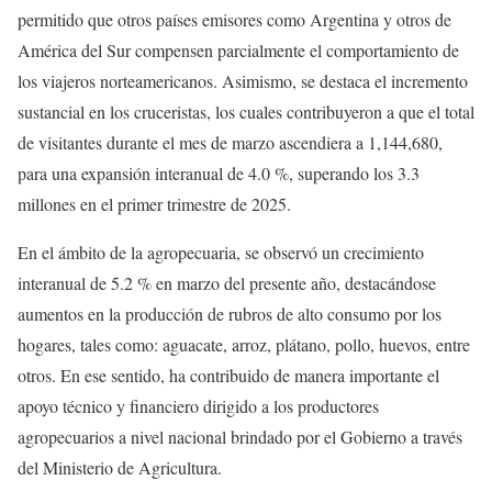
permitido que otros países emisores como Argentina y otros de
América del Sur compensen parcialmente el comportamiento de
los viajeros norteamericanos. Asimismo, se destaca el incremento
sustancial en los cruceristas, los cuales contribuyeron a que el total
de visitantes durante el mes de marzo ascendiera a 1,144,680,
para una expansión interanual de 4.0 %, superando los 3.3
millones en el primer trimestre de 2025.
En el ámbito de la agropecuaria, se observó un crecimiento
interanual de 5.2 % en marzo del presente año, destacándose
aumentos en la producción de rubros de alto consumo por los
hogares, tales como: aguacate, arroz, plátano, pollo, huevos, entre
otros. En ese sentido, ha contribuido de manera importante el
apoyo técnico y financiero dirigido a los productores
agropecuarios a nivel nacional brindado por el Gobierno a través
del Ministerio de Agricultura.