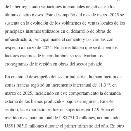
de haber registrado variaciones interanuales negativas en los
últimos cuatro meses. Este desempeño del mes de marzo 2025 se
sustenta en la evolución de los volúmenes de ventas locales de los
principales insumos utilizados en el desarrollo de obras de
infraestructura, principalmente el cemento y las varillas con
respecto a marzo de 2024. En la medida en que se disipen los
factores externos de incertidumbre, se reactivarían los
cronogramas de inversión en obras del sector privado.
En cuanto al desempeño del sector industrial, la manufactura de
zonas francas registró un incremento interanual de 11.3 % en
marzo de 2025, incidiendo en este comportamiento la demanda
externa de los bienes producidos bajo este régimen. En este
sentido, las exportaciones fueron superiores en 12.9 % en el
referido mes, para un total de US$771.0 millones, acumulando
US$1,985.0 millones durante el primer trimestre del año. En otro