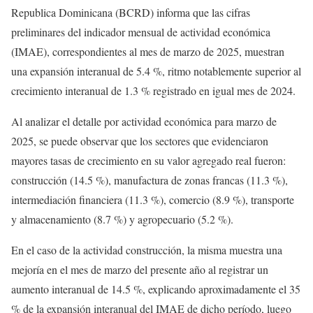
Republica Dominicana (BCRD) informa que las cifras
preliminares del indicador mensual de actividad económica
(IMAE), correspondientes al mes de marzo de 2025, muestran
una expansión interanual de 5.4 %, ritmo notablemente superior al
crecimiento interanual de 1.3 % registrado en igual mes de 2024.
Al analizar el detalle por actividad económica para marzo de
2025, se puede observar que los sectores que evidenciaron
mayores tasas de crecimiento en su valor agregado real fueron:
construcción (14.5 %), manufactura de zonas francas (11.3 %),
intermediación financiera (11.3 %), comercio (8.9 %), transporte
y almacenamiento (8.7 %) y agropecuario (5.2 %).
En el caso de la actividad construcción, la misma muestra una
mejoría en el mes de marzo del presente año al registrar un
aumento interanual de 14.5 %, explicando aproximadamente el 35
% de la expansión interanual del IMAE de dicho período, luego