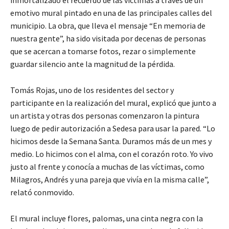
emotivo mural pintado en una de las principales calles del
municipio. La obra, que lleva el mensaje “En memoria de
nuestra gente”, ha sido visitada por decenas de personas
que se acercan a tomarse fotos, rezar o simplemente
guardar silencio ante la magnitud de la pérdida.
Tomás Rojas, uno de los residentes del sector y
participante en la realización del mural, explicó que junto a
un artista y otras dos personas comenzaron la pintura
luego de pedir autorización a Sedesa para usar la pared. “Lo
hicimos desde la Semana Santa. Duramos más de un mes y
medio. Lo hicimos con el alma, con el corazón roto. Yo vivo
justo al frente y conocía a muchas de las víctimas, como
Milagros, Andrés y una pareja que vivía en la misma calle”,
relató conmovido.
El mural incluye flores, palomas, una cinta negra con la