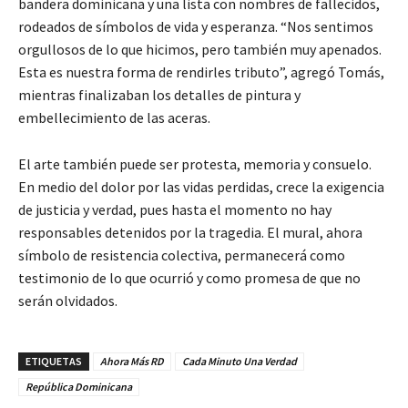
bandera dominicana y una lista con nombres de fallecidos,
rodeados de símbolos de vida y esperanza. “Nos sentimos
orgullosos de lo que hicimos, pero también muy apenados.
Esta es nuestra forma de rendirles tributo”, agregó Tomás,
mientras finalizaban los detalles de pintura y
embellecimiento de las aceras.
El arte también puede ser protesta, memoria y consuelo.
En medio del dolor por las vidas perdidas, crece la exigencia
de justicia y verdad, pues hasta el momento no hay
responsables detenidos por la tragedia. El mural, ahora
símbolo de resistencia colectiva, permanecerá como
testimonio de lo que ocurrió y como promesa de que no
serán olvidados.
ETIQUETAS
Ahora Más RD
Cada Minuto Una Verdad
República Dominicana