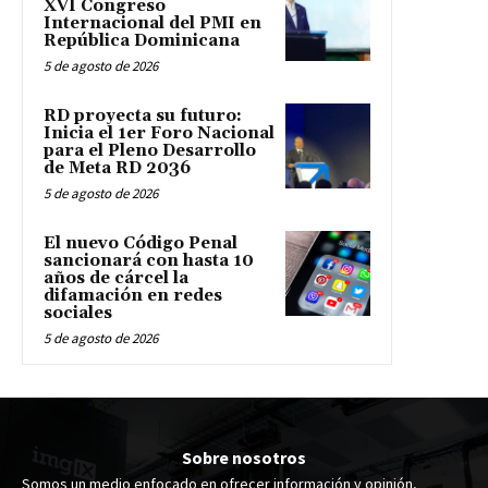
XVI Congreso
Internacional del PMI en
República Dominicana
5 de agosto de 2026
RD proyecta su futuro:
Inicia el 1er Foro Nacional
para el Pleno Desarrollo
de Meta RD 2036
5 de agosto de 2026
El nuevo Código Penal
sancionará con hasta 10
años de cárcel la
difamación en redes
sociales
5 de agosto de 2026
Sobre nosotros
Somos un medio enfocado en ofrecer información y opinión,