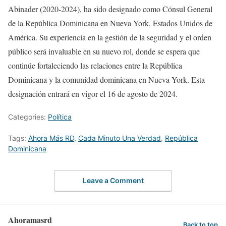
Abinader (2020-2024), ha sido designado como Cónsul General
de la República Dominicana en Nueva York, Estados Unidos de
América. Su experiencia en la gestión de la seguridad y el orden
público será invaluable en su nuevo rol, donde se espera que
continúe fortaleciendo las relaciones entre la República
Dominicana y la comunidad dominicana en Nueva York. Esta
designación entrará en vigor el 16 de agosto de 2024.
Categories:
Política
Tags:
Ahora Más RD
,
Cada Minuto Una Verdad
,
República
Dominicana
Leave a Comment
Ahoramasrd
Back to top