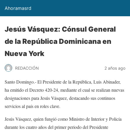
Ahoramasrd
Jesús Vásquez: Cónsul General
de la República Dominicana en
Nueva York
REDACCIÓN
2 años ago
Santo Domingo.- El Presidente de la República, Luis Abinader,
ha emitido el Decreto 420-24, mediante el cual se realizan nuevas
designaciones para Jesús Vásquez, destacando sus continuos
servicios al país en roles clave.
Jesús Vásquez, quien fungió como Ministro de Interior y Policía
durante los cuatro años del primer periodo del Presidente