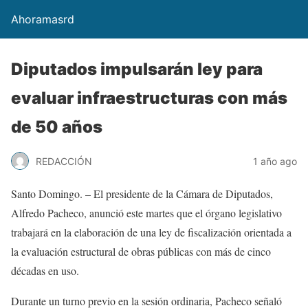
Ahoramasrd
Diputados impulsarán ley para
evaluar infraestructuras con más
de 50 años
REDACCIÓN
1 año ago
Santo Domingo. – El presidente de la Cámara de Diputados,
Alfredo Pacheco, anunció este martes que el órgano legislativo
trabajará en la elaboración de una ley de fiscalización orientada a
la evaluación estructural de obras públicas con más de cinco
décadas en uso.
Durante un turno previo en la sesión ordinaria, Pacheco señaló