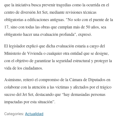
que la iniciativa busca prevenir tragedias como la ocurrida en el
centro de diversión Jet Set, mediante revisiones técnicas
obligatorias a edificaciones antiguas. "No solo con el puente de la
17, sino con todas las obras que cumplan más de 50 años, sea
obligatorio hacer una evaluación profunda", expresó.
El legislador explicó que dicha evaluación estaría a cargo del
Ministerio de Vivienda o cualquier otra entidad que se designe,
con el objetivo de garantizar la seguridad estructural y proteger la
vida de los ciudadanos.
Asimismo, reiteró el compromiso de la Cámara de Diputados en
colaborar con la atención a las víctimas y afectados por el trágico
suceso del Jet Set, destacando que “hay demasiadas personas
impactadas por esta situación”.
Categories:
Actualidad