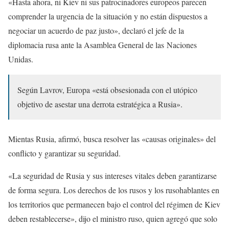
«Hasta ahora, ni Kiev ni sus patrocinadores europeos parecen
comprender la urgencia de la situación y no están dispuestos a
negociar un acuerdo de paz justo», declaró el jefe de la
diplomacia rusa ante la Asamblea General de las Naciones
Unidas.
Según Lavrov, Europa «está obsesionada con el utópico
objetivo de asestar una derrota estratégica a Rusia».
Mientas Rusia, afirmó, busca resolver las «causas originales» del
conflicto y garantizar su seguridad.
«La seguridad de Rusia y sus intereses vitales deben garantizarse
de forma segura. Los derechos de los rusos y los rusohablantes en
los territorios que permanecen bajo el control del régimen de Kiev
deben restablecerse», dijo el ministro ruso, quien agregó que solo