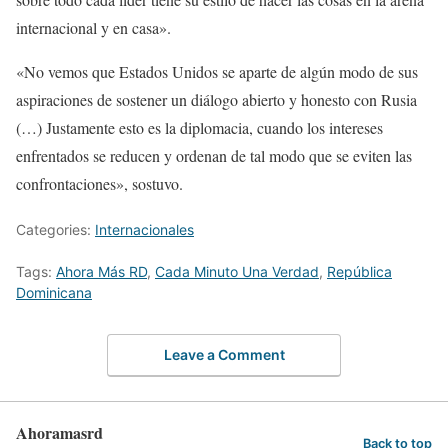
internacional y en casa».
«No vemos que Estados Unidos se aparte de algún modo de sus
aspiraciones de sostener un diálogo abierto y honesto con Rusia
(…) Justamente esto es la diplomacia, cuando los intereses
enfrentados se reducen y ordenan de tal modo que se eviten las
confrontaciones», sostuvo.
Categories:
Internacionales
Tags:
Ahora Más RD
,
Cada Minuto Una Verdad
,
República
Dominicana
Leave a Comment
Ahoramasrd
Back to top