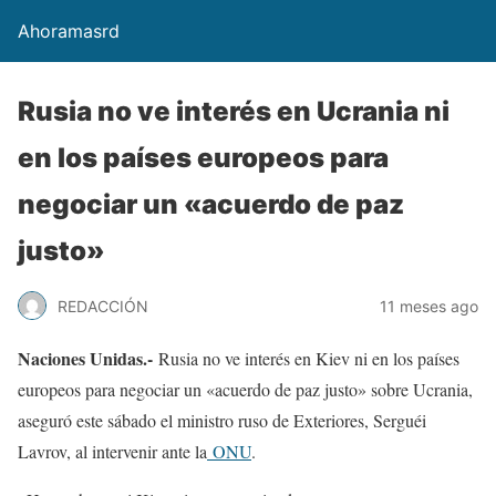
Ahoramasrd
Rusia no ve interés en Ucrania ni
en los países europeos para
negociar un «acuerdo de paz
justo»
REDACCIÓN
11 meses ago
Naciones Unidas.-
Rusia no ve interés en Kiev ni en los países
europeos para negociar un «acuerdo de paz justo» sobre Ucrania,
aseguró este sábado el ministro ruso de Exteriores, Serguéi
Lavrov, al intervenir ante la
ONU
.