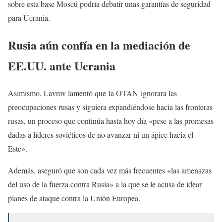
sobre esta base Moscú podría debatir unas garantías de seguridad
para Ucrania.
Rusia aún confía en la mediación de
EE.UU. ante Ucrania
Asimismo, Lavrov lamentó que la OTAN ignorara las
preocupaciones rusas y siguiera expandiéndose hacia las fronteras
rusas, un proceso que continúa hasta hoy día «pese a las promesas
dadas a líderes soviéticos de no avanzar ni un ápice hacia el
Este».
Además, aseguró que son cada vez más frecuentes «las amenazas
del uso de la fuerza contra Rusia» a la que se le acusa de idear
planes de ataque contra la Unión Europea.