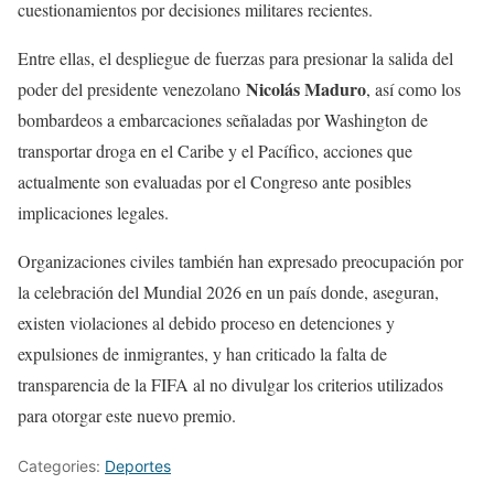
cuestionamientos por decisiones militares recientes.
Entre ellas, el despliegue de fuerzas para presionar la salida del
Nicolás Maduro
poder del presidente venezolano
, así como los
bombardeos a embarcaciones señaladas por Washington de
transportar droga en el Caribe y el Pacífico, acciones que
actualmente son evaluadas por el Congreso ante posibles
implicaciones legales.
Organizaciones civiles también han expresado preocupación por
la celebración del Mundial 2026 en un país donde, aseguran,
existen violaciones al debido proceso en detenciones y
expulsiones de inmigrantes, y han criticado la falta de
transparencia de la FIFA al no divulgar los criterios utilizados
para otorgar este nuevo premio.
Categories:
Deportes