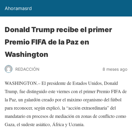
Ahoramasrd
Donald Trump recibe el primer
Premio FIFA de la Paz en
Washington
REDACCIÓN
8 meses ago
WASHINGTON.– El presidente de Estados Unidos, Donald
Trump, fue distinguido este viernes con el primer Premio FIFA de
la Paz, un galardón creado por el máximo organismo del fútbol
para reconocer, según explicó, la “acción extraordinaria” del
mandatario en procesos de mediación en zonas de conflicto como
Gaza, el sudeste asiático, África y Ucrania.