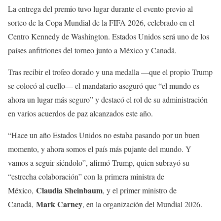
La entrega del premio tuvo lugar durante el evento previo al
sorteo de la Copa Mundial de la FIFA 2026, celebrado en el
Centro Kennedy de Washington. Estados Unidos será uno de los
países anfitriones del torneo junto a México y Canadá.
Tras recibir el trofeo dorado y una medalla —que el propio Trump
se colocó al cuello— el mandatario aseguró que “el mundo es
ahora un lugar más seguro” y destacó el rol de su administración
en varios acuerdos de paz alcanzados este año.
“Hace un año Estados Unidos no estaba pasando por un buen
momento, y ahora somos el país más pujante del mundo. Y
vamos a seguir siéndolo”, afirmó Trump, quien subrayó su
“estrecha colaboración” con la primera ministra de
Claudia Sheinbaum
México,
, y el primer ministro de
Mark Carney
Canadá,
, en la organización del Mundial 2026.