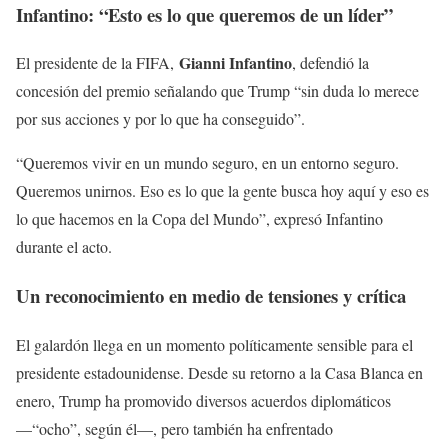
Infantino: “Esto es lo que queremos de un líder”
Gianni Infantino
El presidente de la FIFA,
, defendió la
concesión del premio señalando que Trump “sin duda lo merece
por sus acciones y por lo que ha conseguido”.
“Queremos vivir en un mundo seguro, en un entorno seguro.
Queremos unirnos. Eso es lo que la gente busca hoy aquí y eso es
lo que hacemos en la Copa del Mundo”, expresó Infantino
durante el acto.
Un reconocimiento en medio de tensiones y crítica
El galardón llega en un momento políticamente sensible para el
presidente estadounidense. Desde su retorno a la Casa Blanca en
enero, Trump ha promovido diversos acuerdos diplomáticos
—“ocho”, según él—, pero también ha enfrentado