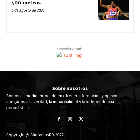
400 metros
5 de agosto de 2026
- Advertisement -
Sobre nosotros
Somos un medio enfocado en ofrecer información y opinión,
apegados a la verdad, la imparcialidad y la independencia
periodística.
Copyright @ AhoramasRD 2022