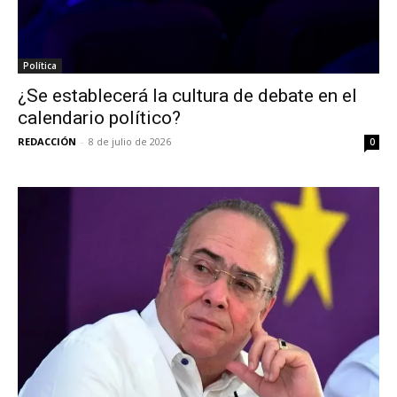
Política
¿Se establecerá la cultura de debate en el
calendario político?
REDACCIÓN
-
8 de julio de 2026
0