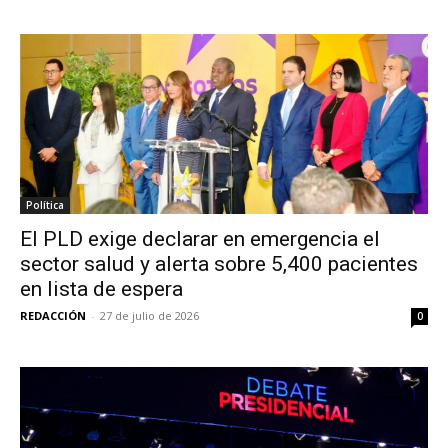
Política
El PLD exige declarar en emergencia el
sector salud y alerta sobre 5,400 pacientes
en lista de espera
REDACCIÓN
-
27 de julio de 2026
0