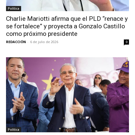
Política
Charlie Mariotti afirma que el PLD “renace y
se fortalece” y proyecta a Gonzalo Castillo
como próximo presidente
REDACCIÓN
-
6 de julio de 2026
0
Política