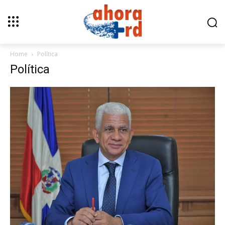
Home
Política
Política