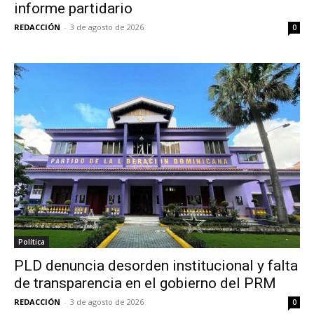
informe partidario
REDACCIÓN
-
3 de agosto de 2026
0
Política
PLD denuncia desorden institucional y falta
de transparencia en el gobierno del PRM
REDACCIÓN
-
3 de agosto de 2026
0