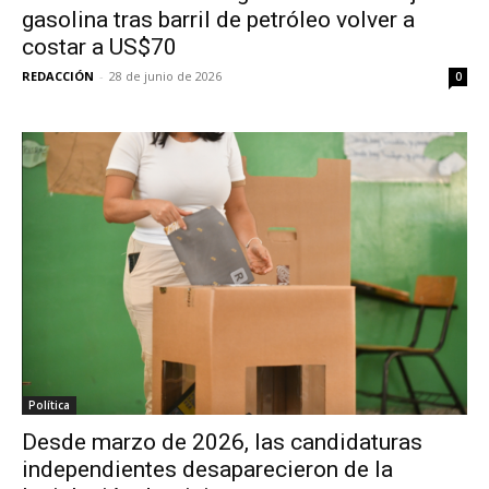
gasolina tras barril de petróleo volver a
costar a US$70
REDACCIÓN
-
28 de junio de 2026
0
Política
Desde marzo de 2026, las candidaturas
independientes desaparecieron de la