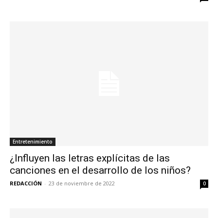
Entretenimiento
¿Influyen las letras explícitas de las
canciones en el desarrollo de los niños?
REDACCIÓN
-
23 de noviembre de 2022
0