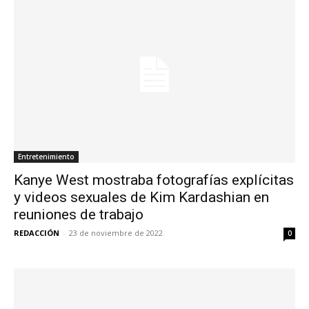
Entretenimiento
Kanye West mostraba fotografías explícitas
y videos sexuales de Kim Kardashian en
reuniones de trabajo
REDACCIÓN
-
23 de noviembre de 2022
0