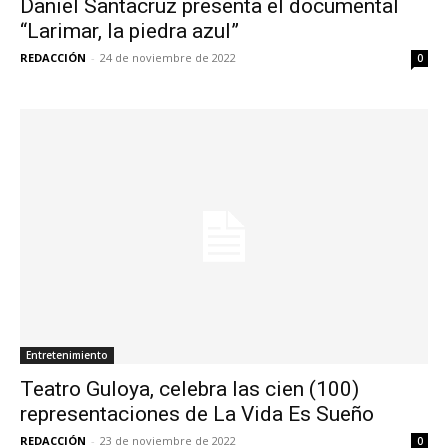
Daniel Santacruz presenta el documental
“Larimar, la piedra azul”
REDACCIÓN
-
24 de noviembre de 2022
0
Entretenimiento
Teatro Guloya, celebra las cien (100)
representaciones de La Vida Es Sueño
REDACCIÓN
-
23 de noviembre de 2022
0