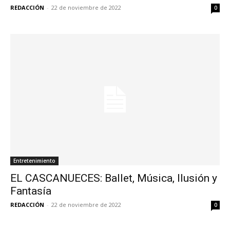
REDACCIÓN
-
22 de noviembre de 2022
0
Entretenimiento
EL CASCANUECES: Ballet, Música, Ilusión y
Fantasía
REDACCIÓN
-
22 de noviembre de 2022
0