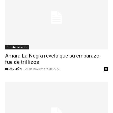
Entretenimiento
Amara La Negra revela que su embarazo
fue de trillizos
REDACCIÓN
-
23 de noviembre de 2022
0