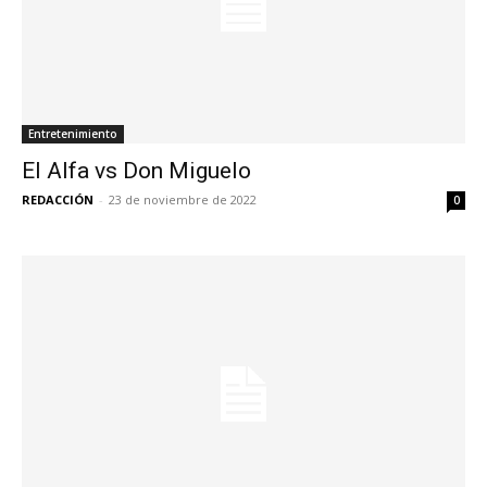
Entretenimiento
El Alfa vs Don Miguelo
REDACCIÓN
-
23 de noviembre de 2022
0