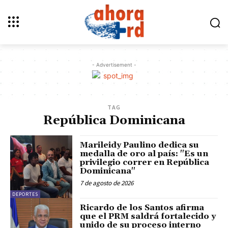
- Advertisement -
TAG
República Dominicana
Marileidy Paulino dedica su
medalla de oro al país: "Es un
privilegio correr en República
Dominicana"
7 de agosto de 2026
DEPORTES
Ricardo de los Santos afirma
que el PRM saldrá fortalecido y
unido de su proceso interno