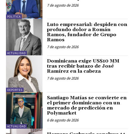
7 de agosto de 2026
POLÍTICA
Luto empresarial: despiden con
profundo dolor a Román
Ramos, fundador de Grupo
Ramos
7 de agosto de 2026
ACTUALIDAD
Dominicana exige US$10 MM
tras recibir batazo de José
Ramírez en la cabeza
7 de agosto de 2026
DEPORTES
Santiago Matías se convierte en
el primer dominicano con un
mercado de predicción en
Polymarket
6 de agosto de 2026
ACTUALIDAD