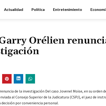
Actualidad
Política
Entretenimiento
Economí
Garry Orélien renunci
stigación
renuncia de la investigación Del caso Jovenel Moïse, en su orden d
nviada al Consejo Superior de la Judicatura (CSPJ), el juez de instr
 decisión por conveniencia personal.