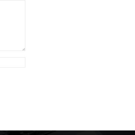
Website: