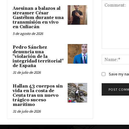
Asesinan a balazos al
streamer César
Gastélum durante una
transmisión en vivo
en Culiacán
5 de agosto de 2026
Pedro Sánchez
Comment:
denuncia una
"violación de la
integridad territorial"
de España
31 de julio de 2026
Save my nam
Hallan 43 cuerpos sin
vida en la costa de
Ceuta tras un nuevo
trágico suceso
marítimo
31 de julio de 2026