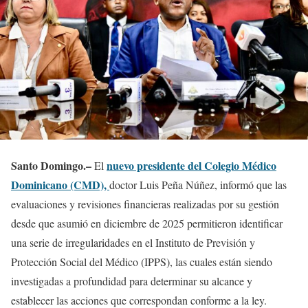
Santo Domingo.–
nuevo presidente del Colegio Médico
El
Dominicano (CMD),
doctor Luis Peña Núñez, informó que las
evaluaciones y revisiones financieras realizadas por su gestión
desde que asumió en diciembre de 2025 permitieron identificar
una serie de irregularidades en el Instituto de Previsión y
Protección Social del Médico (IPPS), las cuales están siendo
investigadas a profundidad para determinar su alcance y
establecer las acciones que correspondan conforme a la ley.