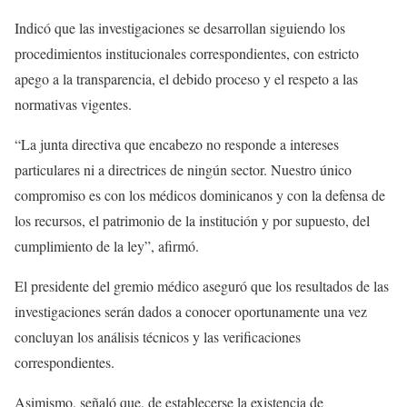
Indicó que las investigaciones se desarrollan siguiendo los
procedimientos institucionales correspondientes, con estricto
apego a la transparencia, el debido proceso y el respeto a las
normativas vigentes.
“La junta directiva que encabezo no responde a intereses
particulares ni a directrices de ningún sector. Nuestro único
compromiso es con los médicos dominicanos y con la defensa de
los recursos, el patrimonio de la institución y por supuesto, del
cumplimiento de la ley”, afirmó.
El presidente del gremio médico aseguró que los resultados de las
investigaciones serán dados a conocer oportunamente una vez
concluyan los análisis técnicos y las verificaciones
correspondientes.
Asimismo, señaló que, de establecerse la existencia de