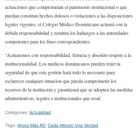
actuaciones que comprometan el patrimonio institucional o que
puedan constituir hechos dolosos o violaciones a las disposiciones
legales vigentes, el Colegio Médico Dominicano actuará con la
debida responsabilidad y remitirá los hallazgos a las autoridades
competentes para los fines correspondientes.
“Actuaremos con responsabilidad, firmeza y absoluto respeto a la
institucionalidad. Los médicos dominicanos pueden tener la
seguridad de que esta gestión hará todo lo necesario para
esclarecer cualquier situación que pueda comprometer los
recursos de la institución y garantizará que se adopten las medidas
administrativas, legales e institucionales que resul
Categories:
Actualidad
Tags:
Ahora Más RD
,
Cada Minuto Una Verdad