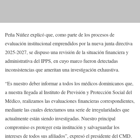
Peña Núñez explicó que, como parte de los procesos de
evaluación institucional emprendidos por la nueva junta directiva
2025-2027, se dispuso una revisión de la situación financiera y
administrativa del IPPS, en cuyo marco fueron detectadas
inconsistencias que ameritan una investigación exhaustiva.
“Es nuestro deber informar a todos los médicos dominicanos que,
a nuestra llegada al Instituto de Previsión y Protección Social del
Médico, realizamos las evaluaciones financieras correspondientes,
mediante las cuales detectamos una serie de irregularidades que
actualmente están siendo investigadas. Nuestro principal
compromiso es proteger esta institución y salvaguardar los
intereses de todos sus afiliados”, expresó el presidente del CMD.