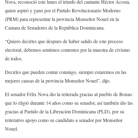
Nova, reconoció este lunes el triunfo del cantante Héctor Acosta,
quien aspiró y ganó por el Partido Revolucionario Moderno
(PRM) para representar la provincia Monseñor Nouel en la
Camara de Senadores de la República Dominicana.
“Quiero decirles que después de haber salido de este proceso
electoral, debemos sentirnos contentos por la muestra de civismo
de todos.
Decirles que pueden contar conmigo, siempre estaremos en las
mejores causas de la provincia Monseñor Nouel”, dijo.
El senador Félix Nova dio la reiterada gracias al pueblo de Bonao
que lo eligió durante 14 años como su senador, así también dio las
gracias al Partido de la Liberación Dominicana (PLD), por su
reiterativo apoyo como su candidato a senador por Monseñor
Nouel.