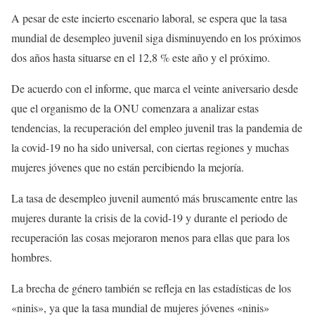
A pesar de este incierto escenario laboral, se espera que la tasa
mundial de desempleo juvenil siga disminuyendo en los próximos
dos años hasta situarse en el 12,8 % este año y el próximo.
De acuerdo con el informe, que marca el veinte aniversario desde
que el organismo de la ONU comenzara a analizar estas
tendencias, la recuperación del empleo juvenil tras la pandemia de
la covid-19 no ha sido universal, con ciertas regiones y muchas
mujeres jóvenes que no están percibiendo la mejoría.
La tasa de desempleo juvenil aumentó más bruscamente entre las
mujeres durante la crisis de la covid-19 y durante el periodo de
recuperación las cosas mejoraron menos para ellas que para los
hombres.
La brecha de género también se refleja en las estadísticas de los
«ninis», ya que la tasa mundial de mujeres jóvenes «ninis»