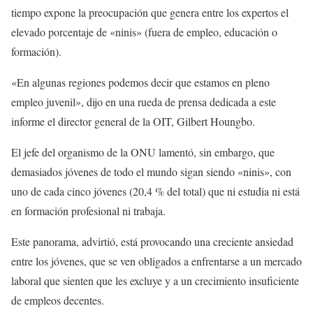
tiempo expone la preocupación que genera entre los expertos el
elevado porcentaje de «ninis» (fuera de empleo, educación o
formación).
«En algunas regiones podemos decir que estamos en pleno
empleo juvenil», dijo en una rueda de prensa dedicada a este
informe el director general de la OIT, Gilbert Houngbo.
El jefe del organismo de la ONU lamentó, sin embargo, que
demasiados jóvenes de todo el mundo sigan siendo «ninis», con
uno de cada cinco jóvenes (20,4 % del total) que ni estudia ni está
en formación profesional ni trabaja.
Este panorama, advirtió, está provocando una creciente ansiedad
entre los jóvenes, que se ven obligados a enfrentarse a un mercado
laboral que sienten que les excluye y a un crecimiento insuficiente
de empleos decentes.