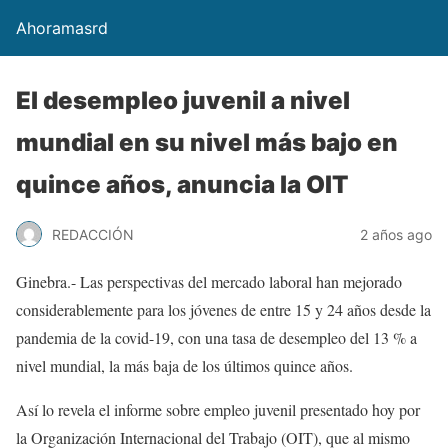
Ahoramasrd
El desempleo juvenil a nivel
mundial en su nivel más bajo en
quince años, anuncia la OIT
REDACCIÓN
2 años ago
Ginebra.- Las perspectivas del mercado laboral han mejorado
considerablemente para los jóvenes de entre 15 y 24 años desde la
pandemia de la covid-19, con una tasa de desempleo del 13 % a
nivel mundial, la más baja de los últimos quince años.
Así lo revela el informe sobre empleo juvenil presentado hoy por
la Organización Internacional del Trabajo (OIT), que al mismo