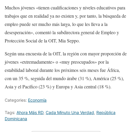
Muchos jóvenes «tienen cualificaciones y niveles educativos para
trabajos que en realidad ya no existen y, por tanto, la búsqueda de
empleo puede ser mucho más larga, lo que les lleva a la
desesperación», comentó la subdirectora general de Empleo y
Protección Social de la OIT, Mia Seppo.
Según una encuesta de la OIT, la región con mayor proporción de
jóvenes «extremadamente» o «muy preocupados» por la
estabilidad laboral durante los próximos seis meses fue África,
con un 35 %, seguida del mundo árabe (31 %), América (25 %),
Asia y el Pacífico (23 %) y Europa y Asia central (18 %).
Categories:
Economía
Tags:
Ahora Más RD
,
Cada Minuto Una Verdad
,
República
Dominicana