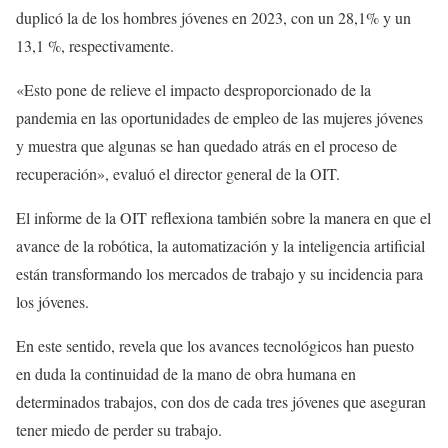
duplicó la de los hombres jóvenes en 2023, con un 28,1% y un
13,1 %, respectivamente.
«Esto pone de relieve el impacto desproporcionado de la
pandemia en las oportunidades de empleo de las mujeres jóvenes
y muestra que algunas se han quedado atrás en el proceso de
recuperación», evaluó el director general de la OIT.
El informe de la OIT reflexiona también sobre la manera en que el
avance de la robótica, la automatización y la inteligencia artificial
están transformando los mercados de trabajo y su incidencia para
los jóvenes.
En este sentido, revela que los avances tecnológicos han puesto
en duda la continuidad de la mano de obra humana en
determinados trabajos, con dos de cada tres jóvenes que aseguran
tener miedo de perder su trabajo.