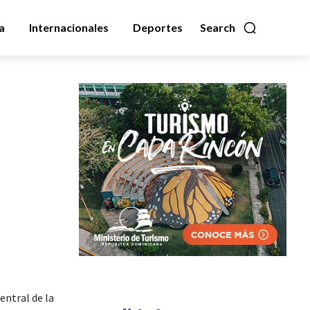
a
Internacionales
Deportes
Search
entral de la