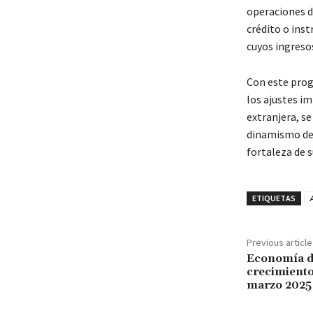
operaciones d
crédito o inst
cuyos ingreso
Con este prog
los ajustes i
extranjera, se
dinamismo de 
fortaleza de
ETIQUETAS
Previous article
Economía d
crecimiento
marzo 2025