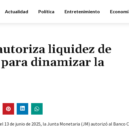
Actualidad
Política
Entretenimiento
Economí
utoriza liquidez de
para dinamizar la
el 13 de junio de 2025, la Junta Monetaria (JM) autorizó al Banco C