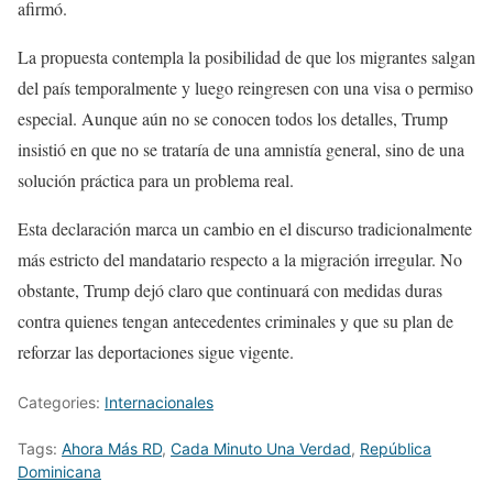
afirmó.
La propuesta contempla la posibilidad de que los migrantes salgan
del país temporalmente y luego reingresen con una visa o permiso
especial. Aunque aún no se conocen todos los detalles, Trump
insistió en que no se trataría de una amnistía general, sino de una
solución práctica para un problema real.
Esta declaración marca un cambio en el discurso tradicionalmente
más estricto del mandatario respecto a la migración irregular. No
obstante, Trump dejó claro que continuará con medidas duras
contra quienes tengan antecedentes criminales y que su plan de
reforzar las deportaciones sigue vigente.
Categories:
Internacionales
Tags:
Ahora Más RD
,
Cada Minuto Una Verdad
,
República
Dominicana