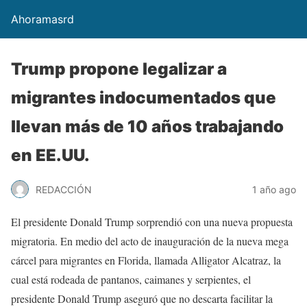
Ahoramasrd
Trump propone legalizar a
migrantes indocumentados que
llevan más de 10 años trabajando
en EE.UU.
REDACCIÓN
1 año ago
El presidente Donald Trump sorprendió con una nueva propuesta
migratoria. En medio del acto de inauguración de la nueva mega
cárcel para migrantes en Florida, llamada Alligator Alcatraz, la
cual está rodeada de pantanos, caimanes y serpientes, el
presidente Donald Trump aseguró que no descarta facilitar la