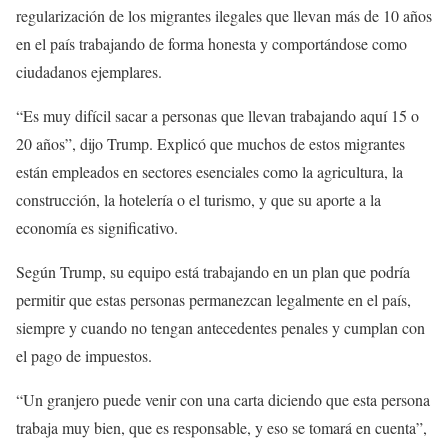
regularización de los migrantes ilegales que llevan más de 10 años
en el país trabajando de forma honesta y comportándose como
ciudadanos ejemplares.
“Es muy difícil sacar a personas que llevan trabajando aquí 15 o
20 años”, dijo Trump. Explicó que muchos de estos migrantes
están empleados en sectores esenciales como la agricultura, la
construcción, la hotelería o el turismo, y que su aporte a la
economía es significativo.
Según Trump, su equipo está trabajando en un plan que podría
permitir que estas personas permanezcan legalmente en el país,
siempre y cuando no tengan antecedentes penales y cumplan con
el pago de impuestos.
“Un granjero puede venir con una carta diciendo que esta persona
trabaja muy bien, que es responsable, y eso se tomará en cuenta”,