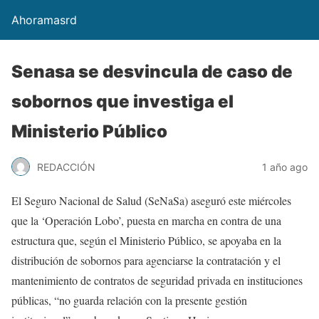
Ahoramasrd
Senasa se desvincula de caso de
sobornos que investiga el
Ministerio Público
REDACCIÓN
1 año ago
El Seguro Nacional de Salud (SeNaSa) aseguró este miércoles
que la ‘Operación Lobo’, puesta en marcha en contra de una
estructura que, según el Ministerio Público, se apoyaba en la
distribución de sobornos para agenciarse la contratación y el
mantenimiento de contratos de seguridad privada en instituciones
públicas, “no guarda relación con la presente gestión