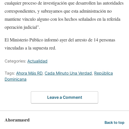
cualquier proceso de investigación que desarrollen las autoridades
correspondientes, y subrayamos que esta administración no
mantiene vínculo alguno con los hechos señalados en la referida
operación judicial”.
El Ministerio Público informó ayer del arresto de 14 personas
vinculadas a la supuesta red.
Categories:
Actualidad
Tags:
Ahora Más RD
,
Cada Minuto Una Verdad
,
República
Dominicana
Leave a Comment
Ahoramasrd
Back to top