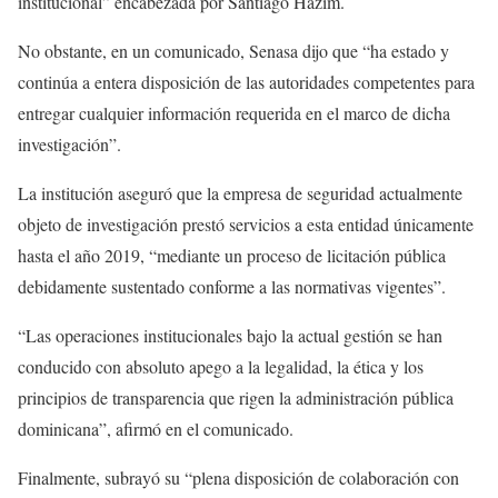
institucional” encabezada por Santiago Hazim.
No obstante, en un comunicado, Senasa dijo que “ha estado y
continúa a entera disposición de las autoridades competentes para
entregar cualquier información requerida en el marco de dicha
investigación”.
La institución aseguró que la empresa de seguridad actualmente
objeto de investigación prestó servicios a esta entidad únicamente
hasta el año 2019, “mediante un proceso de licitación pública
debidamente sustentado conforme a las normativas vigentes”.
“Las operaciones institucionales bajo la actual gestión se han
conducido con absoluto apego a la legalidad, la ética y los
principios de transparencia que rigen la administración pública
dominicana”, afirmó en el comunicado.
Finalmente, subrayó su “plena disposición de colaboración con