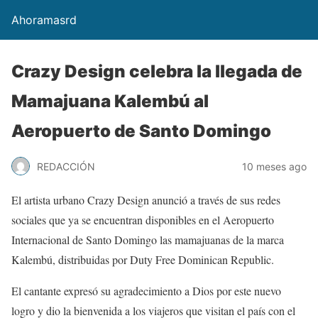
Ahoramasrd
Crazy Design celebra la llegada de
Mamajuana Kalembú al
Aeropuerto de Santo Domingo
REDACCIÓN
10 meses ago
El artista urbano Crazy Design anunció a través de sus redes
sociales que ya se encuentran disponibles en el Aeropuerto
Internacional de Santo Domingo las mamajuanas de la marca
Kalembú, distribuidas por Duty Free Dominican Republic.
El cantante expresó su agradecimiento a Dios por este nuevo
logro y dio la bienvenida a los viajeros que visitan el país con el