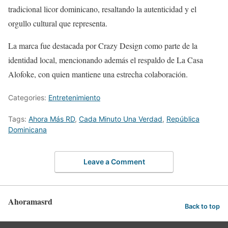
tradicional licor dominicano, resaltando la autenticidad y el
orgullo cultural que representa.
La marca fue destacada por Crazy Design como parte de la
identidad local, mencionando además el respaldo de La Casa
Alofoke, con quien mantiene una estrecha colaboración.
Categories:
Entretenimiento
Tags:
Ahora Más RD
,
Cada Minuto Una Verdad
,
República
Dominicana
Leave a Comment
Ahoramasrd
Back to top