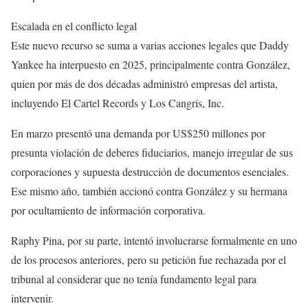
Escalada en el conflicto legal
Este nuevo recurso se suma a varias acciones legales que Daddy
Yankee ha interpuesto en 2025, principalmente contra González,
quien por más de dos décadas administró empresas del artista,
incluyendo El Cartel Records y Los Cangris, Inc.
En marzo presentó una demanda por US$250 millones por
presunta violación de deberes fiduciarios, manejo irregular de sus
corporaciones y supuesta destrucción de documentos esenciales.
Ese mismo año, también accionó contra González y su hermana
por ocultamiento de información corporativa.
Raphy Pina, por su parte, intentó involucrarse formalmente en uno
de los procesos anteriores, pero su petición fue rechazada por el
tribunal al considerar que no tenía fundamento legal para
intervenir.