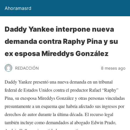
Ahoramasrd
Daddy Yankee interpone nueva
demanda contra Raphy Pina y su
ex esposa Mireddys González
REDACCIÓN
8 meses ago
Daddy Yankee presentó una nueva demanda en un tribunal
federal de Estados Unidos contra el productor Rafael “Raphy”
Pina, su exesposa Mireddys González y otras personas vinculadas
presuntamente a un esquema que habría afectado sus ingresos por
derechos de autor durante la última década. El recurso legal
también incluye como demandados al abogado Edwin Prado,