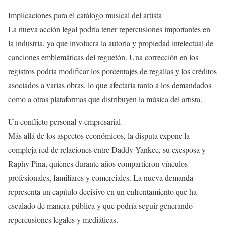
Implicaciones para el catálogo musical del artista
La nueva acción legal podría tener repercusiones importantes en
la industria, ya que involucra la autoría y propiedad intelectual de
canciones emblemáticas del reguetón. Una corrección en los
registros podría modificar los porcentajes de regalías y los créditos
asociados a varias obras, lo que afectaría tanto a los demandados
como a otras plataformas que distribuyen la música del artista.
Un conflicto personal y empresarial
Más allá de los aspectos económicos, la disputa expone la
compleja red de relaciones entre Daddy Yankee, su exesposa y
Raphy Pina, quienes durante años compartieron vínculos
profesionales, familiares y comerciales. La nueva demanda
representa un capítulo decisivo en un enfrentamiento que ha
escalado de manera pública y que podría seguir generando
repercusiones legales y mediáticas.