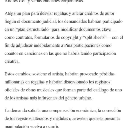
Andrés Coll y varias entidades corporativas.
Alega un plan para desviar regalías y alterar créditos de autor
Según el documento judicial, los demandados habrían participado
en un “plan estructurado” para modificar documentos clave —
como contratos, formularios de copyright y “split sheets”— con el
fin de adjudicar indebidamente a Pina participaciones como
coautor en canciones en las que no habría tenido participación
creativa.
Estos cambios, sostiene el artista, habrían provocado pérdidas
millonarias en regalías y habrían distorsionado los registros
oficiales de obras musicales que forman parte del catálogo de uno
de los artistas más influyentes del género urbano.
La demanda solicita una compensación económica, la corrección
de los registros alterados y medidas que eviten que esta presunta
manipulación vuelva a ocurrir.