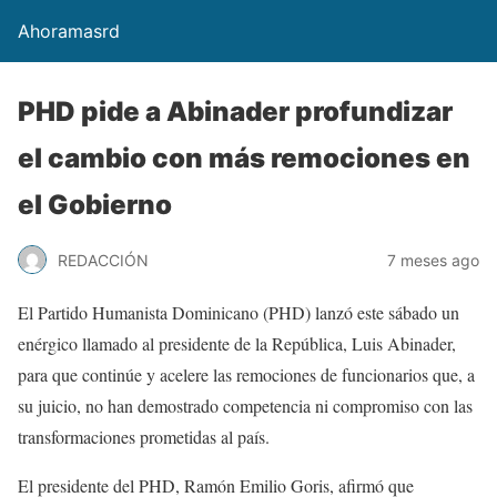
Ahoramasrd
PHD pide a Abinader profundizar
el cambio con más remociones en
el Gobierno
REDACCIÓN
7 meses ago
El Partido Humanista Dominicano (PHD) lanzó este sábado un
enérgico llamado al presidente de la República, Luis Abinader,
para que continúe y acelere las remociones de funcionarios que, a
su juicio, no han demostrado competencia ni compromiso con las
transformaciones prometidas al país.
El presidente del PHD, Ramón Emilio Goris, afirmó que