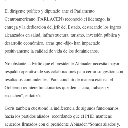
El dirigente político y diputado ante el Parlamento
Centroamericano (PARLACEN) reconoció el liderazgo, la
entrega y la dedicación del jefe del Estado, destacando los logros
alcanzados en salud, infraestructura, turismo, inversión pública y
desarrollo económico, áreas que -dijo- han impactado
positivamente la calidad de vida de los dominicanos.
No obstante, advirtió que el presidente Abinader necesita mayor
respaldo operativo de sus colaboradores para cerrar su gestión con
resultados contundentes.“Para concluir de manera exitosa, el
Gobierno requiere funcionarios que den la cara, trabajen y
escuchen”, enfatizó.
Goris también cuestionó la indiferencia de algunos funcionarios
hacia los partidos aliados, recordando que el PHD mantiene
acuerdos firmados con el presidente Abinader.“Somos aliados y,