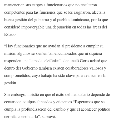
mantener en sus cargos a funcionarios que no resultaron
competentes para las funciones que se les asignaron, afecta la
buena gestión del gobierno y al pueblo dominicano, por lo que
consideró impostergable una depuración en todas las áreas del
Estado.
“Hay funcionarios que no ayudan al presidente a cumplir su
misión; algunos se sienten tan encumbrados que ni siquiera
responden una llamada telefónica”, denunció.Goris aclaró que
dentro del Gobierno también existen colaboradores valiosos y
comprometidos, cuyo trabajo ha sido clave para avanzar en la
gestión.
Sin embargo, insistió en que el éxito del mandatario depende de
contar con equipos alineados y eficientes.“Esperamos que se
cumpla la profundización del cambio y que el acontecer político
permita consolidarlo”, subrayó.