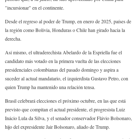
"incursionar" en el continente.
Desde el regreso al poder de Trump, en enero de 2025, países de
la región como Bolivia, Honduras o Chile han girado hacia la
derecha.
Así mismo, el ultraderechista Abelardo de la Espriella fue el
candidato más votado en la primera vuelta de las elecciones
presidenciales colombianas del pasado domingo y aspira a
suceder al actual mandatario, el izquierdista Gustavo Petro, con
quien Trump ha mantenido una relación tensa.
Brasil celebrará elecciones el próximo octubre, en las que está
previsto que compitan el actual presidente, el progresista Luiz
Inácio Lula da Silva, y el senador conservador Flávio Bolsonaro,
hijo del expresidente Jair Bolsonaro, aliado de Trump.