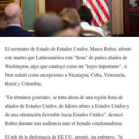
El secretario de Estado de Estados Unidos, Marco Rubio, afirmó
este martes que Latinoamérica está "llena" de países aliados de
Washington, algo que catalogó como un "logro importante", si
bien señaló como excepciones a Nicaragua, Cuba, Venezuela,
Brasil y Colombia.
"En términos generales, se trata ahora de una región llena de
aliados de Estados Unidos, de líderes afines a Estados Unidos y
de una orientación favorable hacia Estados Unidos", destacó
Rubio durante una audiencia ante el Senado estadounidense.
El jefe de la diplomacia de EE.UU. apuntó, sin embargo, "la