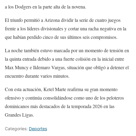
a los Dodgers en la parte alta de la novena.
El triunfo permitió a Arizona dividir la serie de cuatro juegos
frente a los líderes divisionales y cortar una racha negativa en la
que habían perdido cinco de sus últimos seis compromisos.
La noche también estuvo marcada por un momento de tensión en
la quinta entrada debido a una fuerte colisión en la inicial entre
Max Muncy e Ildemaro Vargas, situación que obligó a detener el
encuentro durante varios minutos.
Con esta actuación, Ketel Marte reafirma su gran momento
ofensivo y continúa consolidándose como uno de los peloteros
dominicanos más destacados de la temporada 2026 en las
Grandes Ligas.
Categories:
Deportes