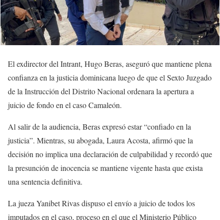
El exdirector del Intrant, Hugo Beras, aseguró que mantiene plena
confianza en la justicia dominicana luego de que el Sexto Juzgado
de la Instrucción del Distrito Nacional ordenara la apertura a
juicio de fondo en el caso Camaleón.
Al salir de la audiencia, Beras expresó estar “confiado en la
justicia”. Mientras, su abogada, Laura Acosta, afirmó que la
decisión no implica una declaración de culpabilidad y recordó que
la presunción de inocencia se mantiene vigente hasta que exista
una sentencia definitiva.
La jueza Yanibet Rivas dispuso el envío a juicio de todos los
imputados en el caso, proceso en el que el Ministerio Público