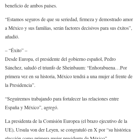
beneficio de ambos países.
“Estamos seguros de que su seriedad, firmeza y demostrado amor
a México y sus familias, serán factores decisivos para sus éxitos”,
añadió.
– “Éxito” –
Desde Europa, el presidente del gobierno español, Pedro
Sánchez, saludó el triunfo de Sheinbaum: “Enhorabuena…Por
primera vez en su historia, México tendrá a una mujer al frente de
la Presidencia”.
“Seguiremos trabajando para fortalecer las relaciones entre
España y México”, agregó.
La presidenta de la Comisión Europea (el brazo ejecutivo de la
UE), Ursula von der Leyen, se congratuló en X por “su histórica
elección como primera mujer presidente de México”.