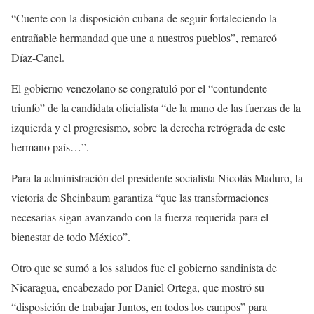
“Cuente con la disposición cubana de seguir fortaleciendo la
entrañable hermandad que une a nuestros pueblos”, remarcó
Díaz-Canel.
El gobierno venezolano se congratuló por el “contundente
triunfo” de la candidata oficialista “de la mano de las fuerzas de la
izquierda y el progresismo, sobre la derecha retrógrada de este
hermano país…”.
Para la administración del presidente socialista Nicolás Maduro, la
victoria de Sheinbaum garantiza “que las transformaciones
necesarias sigan avanzando con la fuerza requerida para el
bienestar de todo México”.
Otro que se sumó a los saludos fue el gobierno sandinista de
Nicaragua, encabezado por Daniel Ortega, que mostró su
“disposición de trabajar Juntos, en todos los campos” para