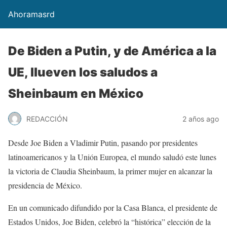
Ahoramasrd
De Biden a Putin, y de América a la
UE, llueven los saludos a
Sheinbaum en México
REDACCIÓN
2 años ago
Desde Joe Biden a Vladimir Putin, pasando por presidentes
latinoamericanos y la Unión Europea, el mundo saludó este lunes
la victoria de Claudia Sheinbaum, la primer mujer en alcanzar la
presidencia de México.
En un comunicado difundido por la Casa Blanca, el presidente de
Estados Unidos, Joe Biden, celebró la “histórica” elección de la