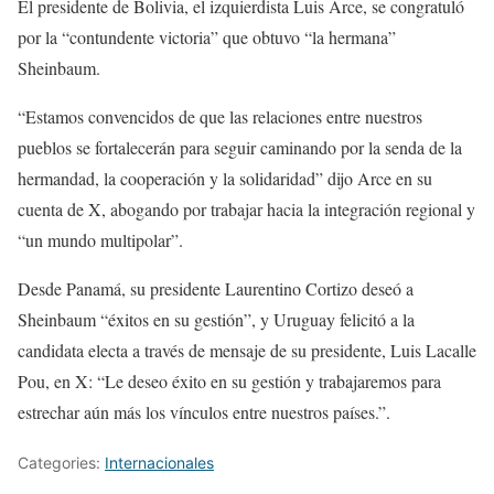
El presidente de Bolivia, el izquierdista Luis Arce, se congratuló
por la “contundente victoria” que obtuvo “la hermana”
Sheinbaum.
“Estamos convencidos de que las relaciones entre nuestros
pueblos se fortalecerán para seguir caminando por la senda de la
hermandad, la cooperación y la solidaridad” dijo Arce en su
cuenta de X, abogando por trabajar hacia la integración regional y
“un mundo multipolar”.
Desde Panamá, su presidente Laurentino Cortizo deseó a
Sheinbaum “éxitos en su gestión”, y Uruguay felicitó a la
candidata electa a través de mensaje de su presidente, Luis Lacalle
Pou, en X: “Le deseo éxito en su gestión y trabajaremos para
estrechar aún más los vínculos entre nuestros países.”.
Categories:
Internacionales