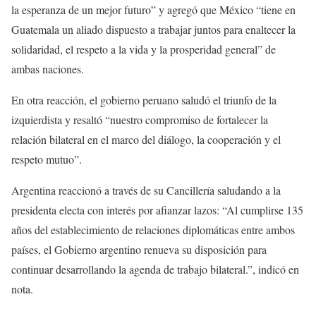
la esperanza de un mejor futuro” y agregó que México “tiene en
Guatemala un aliado dispuesto a trabajar juntos para enaltecer la
solidaridad, el respeto a la vida y la prosperidad general” de
ambas naciones.
En otra reacción, el gobierno peruano saludó el triunfo de la
izquierdista y resaltó “nuestro compromiso de fortalecer la
relación bilateral en el marco del diálogo, la cooperación y el
respeto mutuo”.
Argentina reaccionó a través de su Cancillería saludando a la
presidenta electa con interés por afianzar lazos: “Al cumplirse 135
años del establecimiento de relaciones diplomáticas entre ambos
países, el Gobierno argentino renueva su disposición para
continuar desarrollando la agenda de trabajo bilateral.”, indicó en
nota.