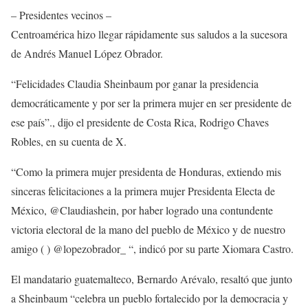
– Presidentes vecinos –
Centroamérica hizo llegar rápidamente sus saludos a la sucesora
de Andrés Manuel López Obrador.
“Felicidades Claudia Sheinbaum por ganar la presidencia
democráticamente y por ser la primera mujer en ser presidente de
ese país”., dijo el presidente de Costa Rica, Rodrigo Chaves
Robles, en su cuenta de X.
“Como la primera mujer presidenta de Honduras, extiendo mis
sinceras felicitaciones a la primera mujer Presidenta Electa de
México, @Claudiashein, por haber logrado una contundente
victoria electoral de la mano del pueblo de México y de nuestro
amigo ( ) @lopezobrador_ “, indicó por su parte Xiomara Castro.
El mandatario guatemalteco, Bernardo Arévalo, resaltó que junto
a Sheinbaum “celebra un pueblo fortalecido por la democracia y