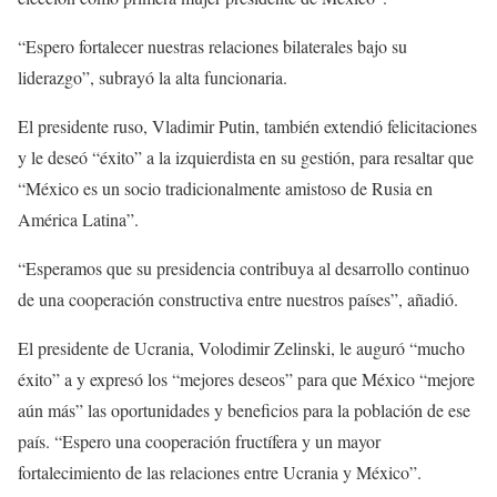
“Espero fortalecer nuestras relaciones bilaterales bajo su
liderazgo”, subrayó la alta funcionaria.
El presidente ruso, Vladimir Putin, también extendió felicitaciones
y le deseó “éxito” a la izquierdista en su gestión, para resaltar que
“México es un socio tradicionalmente amistoso de Rusia en
América Latina”.
“Esperamos que su presidencia contribuya al desarrollo continuo
de una cooperación constructiva entre nuestros países”, añadió.
El presidente de Ucrania, Volodimir Zelinski, le auguró “mucho
éxito” a y expresó los “mejores deseos” para que México “mejore
aún más” las oportunidades y beneficios para la población de ese
país. “Espero una cooperación fructífera y un mayor
fortalecimiento de las relaciones entre Ucrania y México”.