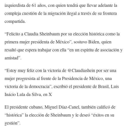
izquierdista de 61 años, con quien tendrá que llevar adelante la
compleja cuestión de la migración ilegal a través de su frontera
compartida.
“Felicito a Claudia Sheinbaum por su elección histórica como la
primera mujer presidenta de México”, sostuvo Biden, quien
resaltó que espera trabajar con ella “en un espíritu de asociación y
amistad”.
“Estoy muy feliz con la victoria de @Claudiashein por ser una
mujer progresista al frente de la Presidencia de México, una
victoria de la democracia”, escribió el presidente de Brasil, Luis
Inácio Lula da Silva, en X
El presidente cubano, Miguel Díaz-Canel, también calificó de
“histórica” la elección de Sheinbaum y le deseó “éxitos en su
gestión”.