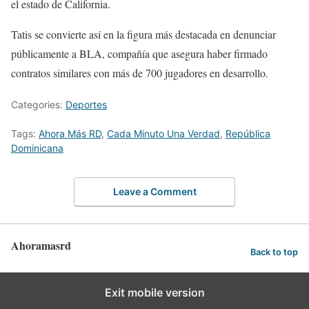
el estado de California.
Tatis se convierte así en la figura más destacada en denunciar
públicamente a BLA, compañía que asegura haber firmado
contratos similares con más de 700 jugadores en desarrollo.
Categories:
Deportes
Tags:
Ahora Más RD
,
Cada Minuto Una Verdad
,
República
Dominicana
Leave a Comment
Ahoramasrd
Back to top
Exit mobile version