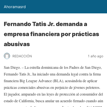
Ahoramasrd
Fernando Tatis Jr. demanda a
empresa financiera por prácticas
abusivas
REDACCIÓN
1 año ago
San Diego. – La estrella dominicana de los Padres de San Diego,
Fernando Tatis Jr., ha iniciado una demanda legal contra la firma
financiera Big League Advance (BLA), acusándola de aplicar
prácticas comerciales abusivas en perjuicio de jóvenes peloteros.
El jugador, amparado en las leyes de protección al consumidor del
estado de California, busca anular un acuerdo firmado cuando aún