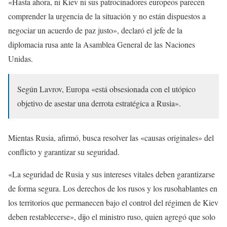
«Hasta ahora, ni Kiev ni sus patrocinadores europeos parecen
comprender la urgencia de la situación y no están dispuestos a
negociar un acuerdo de paz justo», declaró el jefe de la
diplomacia rusa ante la Asamblea General de las Naciones
Unidas.
Según Lavrov, Europa «está obsesionada con el utópico
objetivo de asestar una derrota estratégica a Rusia».
Mientas Rusia, afirmó, busca resolver las «causas originales» del
conflicto y garantizar su seguridad.
«La seguridad de Rusia y sus intereses vitales deben garantizarse
de forma segura. Los derechos de los rusos y los rusohablantes en
los territorios que permanecen bajo el control del régimen de Kiev
deben restablecerse», dijo el ministro ruso, quien agregó que solo