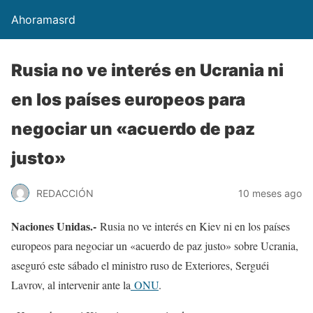
Ahoramasrd
Rusia no ve interés en Ucrania ni
en los países europeos para
negociar un «acuerdo de paz
justo»
REDACCIÓN
10 meses ago
Naciones Unidas.-
Rusia no ve interés en Kiev ni en los países
europeos para negociar un «acuerdo de paz justo» sobre Ucrania,
aseguró este sábado el ministro ruso de Exteriores, Serguéi
Lavrov, al intervenir ante la
ONU
.