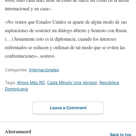
internacional y en casa».
«No vemos que Estados Unidos se aparte de algún modo de sus
aspiraciones de sostener un diálogo abierto y honesto con Rusia
(…) Justamente esto es la diplomacia, cuando los intereses
enfrentados se reducen y ordenan de tal modo que se eviten las
confrontaciones», sostuvo.
Categories:
Internacionales
Tags:
Ahora Más RD
,
Cada Minuto Una Verdad
,
República
Dominicana
Leave a Comment
Ahoramasrd
Back to top