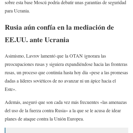
sobre esta base Moscú podría debatir unas garantías de seguridad
para Ucrania.
Rusia aún confía en la mediación de
EE.UU. ante Ucrania
Asimismo, Lavrov lamentó que la OTAN ignorara las
preocupaciones rusas y siguiera expandiéndose hacia las fronteras
rusas, un proceso que continúa hasta hoy día «pese a las promesas
dadas a líderes soviéticos de no avanzar ni un ápice hacia el
Este».
Además, aseguró que son cada vez más frecuentes «las amenazas
del uso de la fuerza contra Rusia» a la que se le acusa de idear
planes de ataque contra la Unión Europea.