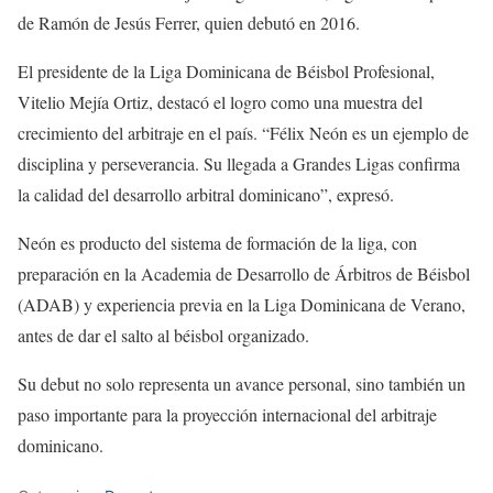
de Ramón de Jesús Ferrer, quien debutó en 2016.
El presidente de la Liga Dominicana de Béisbol Profesional,
Vitelio Mejía Ortiz, destacó el logro como una muestra del
crecimiento del arbitraje en el país. “Félix Neón es un ejemplo de
disciplina y perseverancia. Su llegada a Grandes Ligas confirma
la calidad del desarrollo arbitral dominicano”, expresó.
Neón es producto del sistema de formación de la liga, con
preparación en la Academia de Desarrollo de Árbitros de Béisbol
(ADAB) y experiencia previa en la Liga Dominicana de Verano,
antes de dar el salto al béisbol organizado.
Su debut no solo representa un avance personal, sino también un
paso importante para la proyección internacional del arbitraje
dominicano.