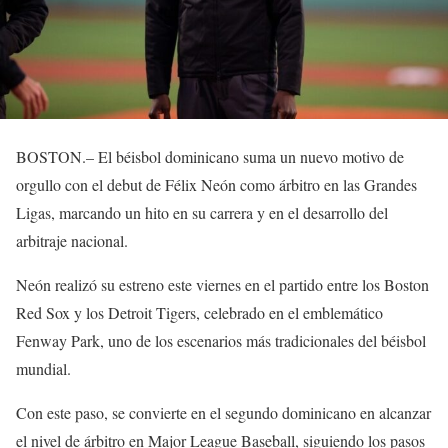
BOSTON.– El béisbol dominicano suma un nuevo motivo de
orgullo con el debut de Félix Neón como árbitro en las Grandes
Ligas, marcando un hito en su carrera y en el desarrollo del
arbitraje nacional.
Neón realizó su estreno este viernes en el partido entre los Boston
Red Sox y los Detroit Tigers, celebrado en el emblemático
Fenway Park, uno de los escenarios más tradicionales del béisbol
mundial.
Con este paso, se convierte en el segundo dominicano en alcanzar
el nivel de árbitro en Major League Baseball, siguiendo los pasos