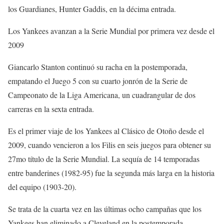
los Guardianes, Hunter Gaddis, en la décima entrada.
Los Yankees avanzan a la Serie Mundial por primera vez desde el
2009
Giancarlo Stanton continuó su racha en la postemporada,
empatando el Juego 5 con su cuarto jonrón de la Serie de
Campeonato de la Liga Americana, un cuadrangular de dos
carreras en la sexta entrada.
Es el primer viaje de los Yankees al Clásico de Otoño desde el
2009, cuando vencieron a los Filis en seis juegos para obtener su
27mo título de la Serie Mundial. La sequía de 14 temporadas
entre banderines (1982-95) fue la segunda más larga en la historia
del equipo (1903-20).
Se trata de la cuarta vez en las últimas ocho campañas que los
Yankees han eliminado a Cleveland en la postemporada.