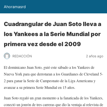
Ahoramasrd
Cuadrangular de Juan Soto lleva a
los Yankees a la Serie Mundial por
primera vez desde el 2009
REDACCIÓN
2 años ago
El dominicano Juan Soto, guió este sábado a los Yankees de
Nueva York para que derrotaran a los Guardianes de Cleveland 5-
2 para ganar la Serie de Campeonato de la Liga Americana y
avanzar a su primera Serie Mundial en 15 años.
Juan Soto regaló un gran momento a la fanaticada de los Yankees,
conectó un jonrón de tres carreras que dio la ventaja al relevista de